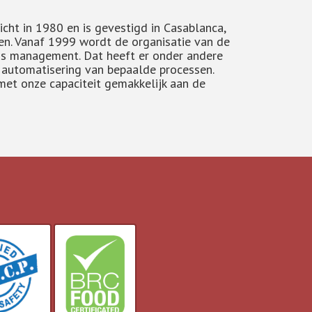
icht in 1980 en is gevestigd in Casablanca,
ten. Vanaf 1999 wordt de organisatie van de
s management. Dat heeft er onder andere
e automatisering van bepaalde processen.
et onze capaciteit gemakkelijk aan de