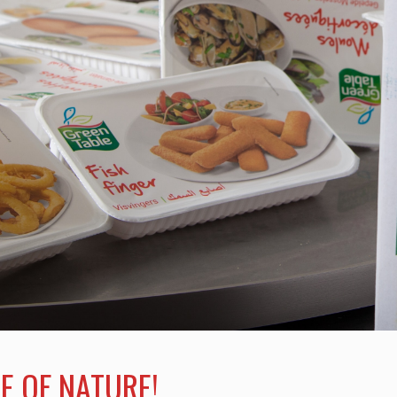
E OF NATURE!