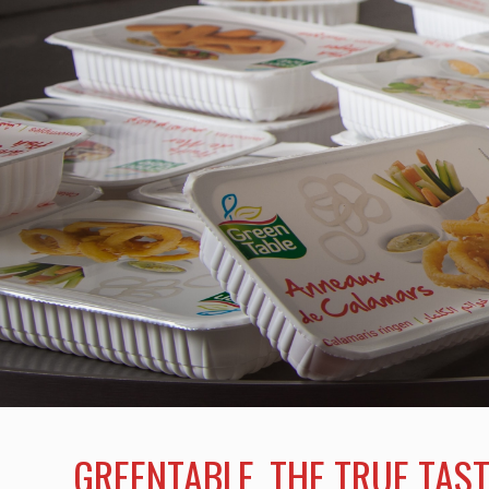
GREENTABLE, THE TRUE TAST