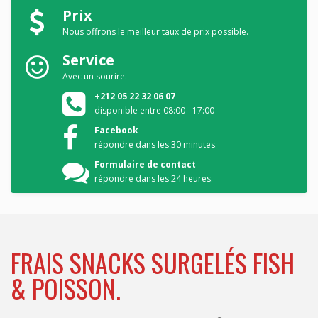
Prix
Nous offrons le meilleur taux de prix possible.
Service
Avec un sourire.
+212 05 22 32 06 07
disponible entre 08:00 - 17:00
Facebook
répondre dans les 30 minutes.
Formulaire de contact
répondre dans les 24 heures.
FRAIS SNACKS SURGELÉS FISH
& POISSON.