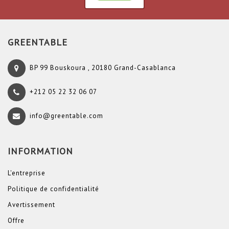
GREENTABLE
BP 99 Bouskoura , 20180 Grand-Casablanca
+212 05 22 32 06 07
info@greentable.com
INFORMATION
L'entreprise
Politique de confidentialité
Avertissement
Offre