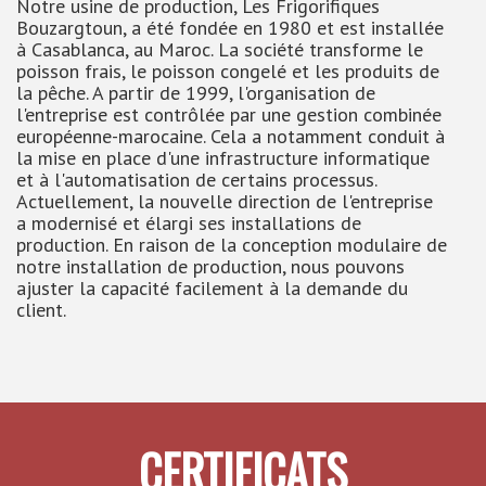
Notre usine de production, Les Frigorifiques
Bouzargtoun, a été fondée en 1980 et est installée
à Casablanca, au Maroc. La société transforme le
poisson frais, le poisson congelé et les produits de
la pêche. A partir de 1999, l'organisation de
l'entreprise est contrôlée par une gestion combinée
européenne-marocaine. Cela a notamment conduit à
la mise en place d'une infrastructure informatique
et à l'automatisation de certains processus.
Actuellement, la nouvelle direction de l'entreprise
a modernisé et élargi ses installations de
production. En raison de la conception modulaire de
notre installation de production, nous pouvons
ajuster la capacité facilement à la demande du
client.
CERTIFICATS