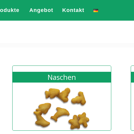
rodukte
Angebot
Kontakt
Naschen