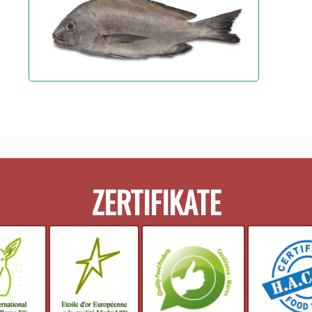
ZERTIFIKATE