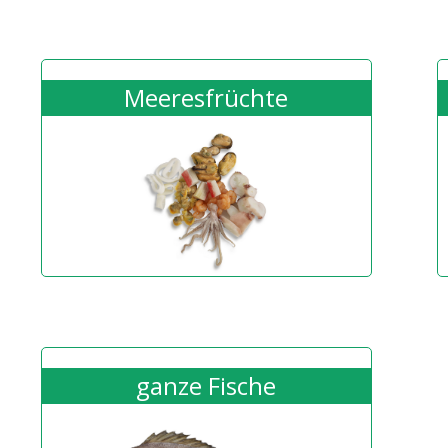
Meeresfrüchte
ganze Fische