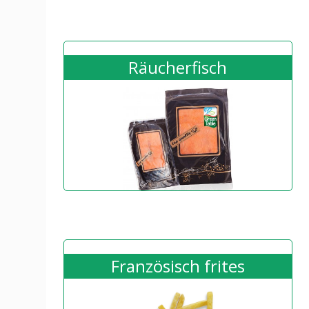
Räucherfisch
Französisch frites